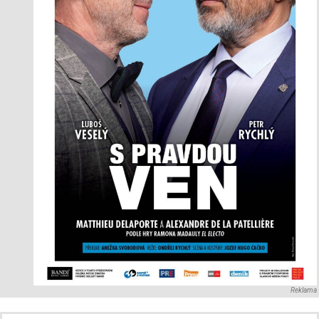
Reklama