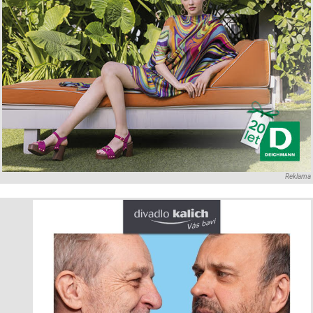
Reklama