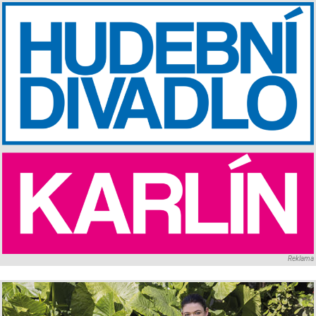
Reklama