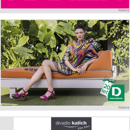
Reklama
Reklama