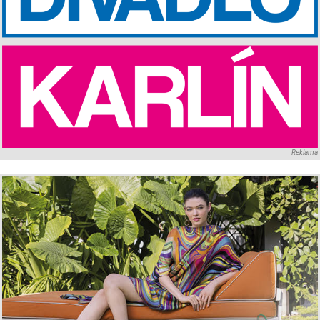
Reklama