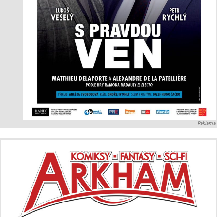
Reklama