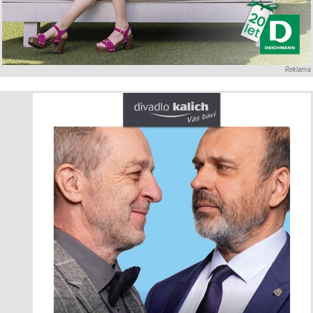
Reklama