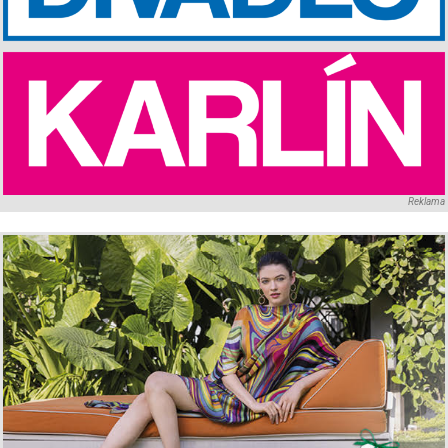
Reklama