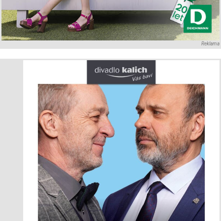
Reklama