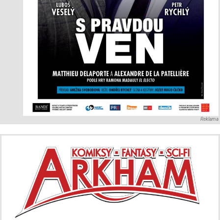
Reklama