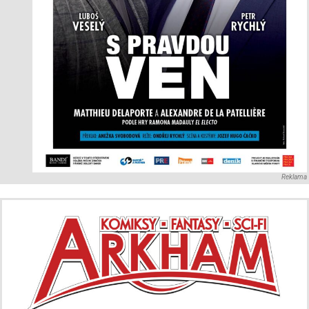
Reklama