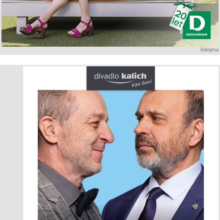
Reklama