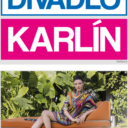
Reklama