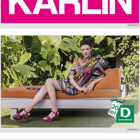
Reklama
Reklama