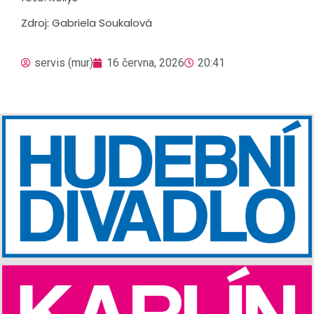
Zdroj: Gabriela Soukalová
servis (mur)
16 června, 2026
20:41