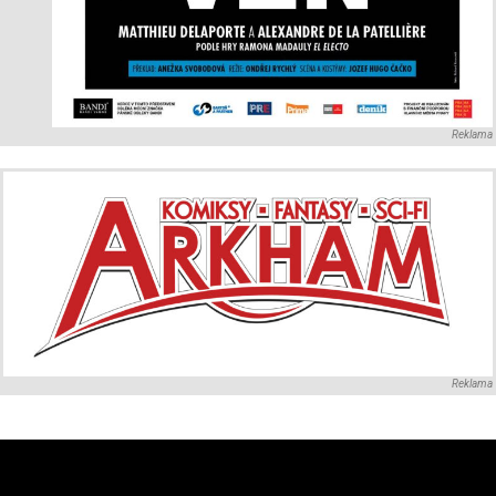
Reklama
Reklama