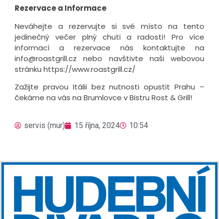
Rezervace a Informace
Neváhejte a rezervujte si své místo na tento
jedinečný večer plný chuti a radosti! Pro více
informací a rezervace nás kontaktujte na
info@roastgrill.cz nebo navštivte naši webovou
stránku https://www.roastgrill.cz/
Zažijte pravou Itálii bez nutnosti opustit Prahu –
čekáme na vás na Brumlovce v Bistru Rost & Grill!
servis (mur)
15 října, 2024
10:54