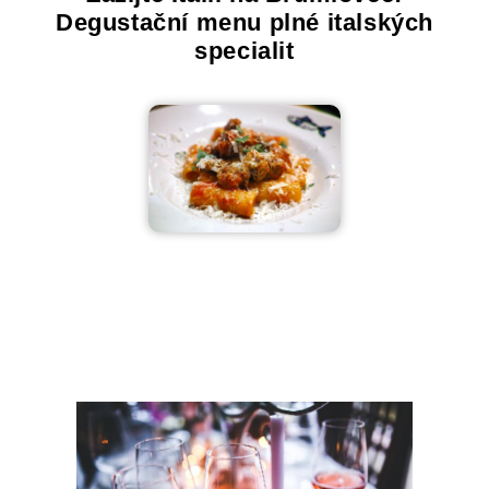
Degustační menu plné italských
specialit