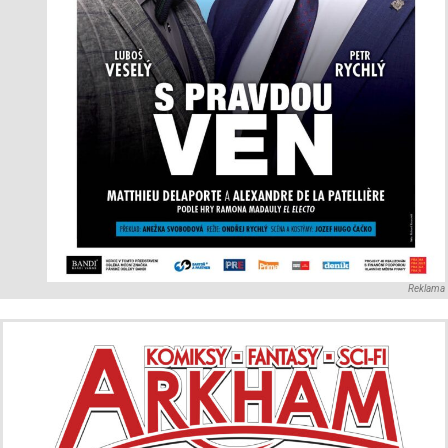
Reklama