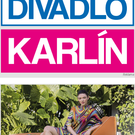
Reklama