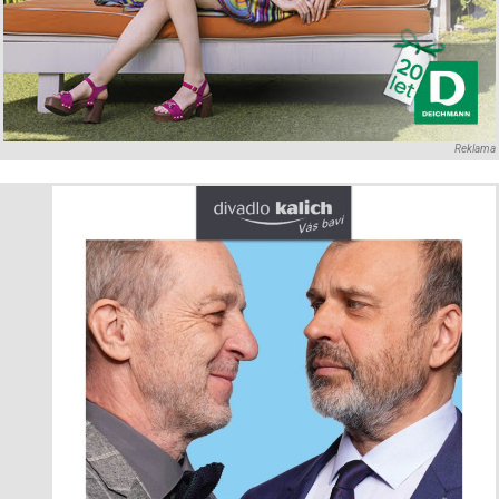
Reklama