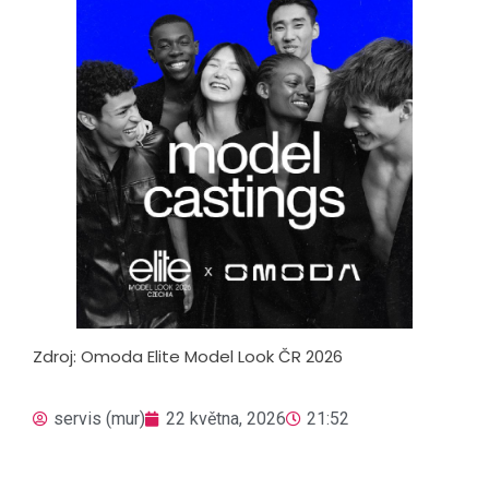
Zdroj: Omoda Elite Model Look ČR 2026
servis (mur)
22 května, 2026
21:52