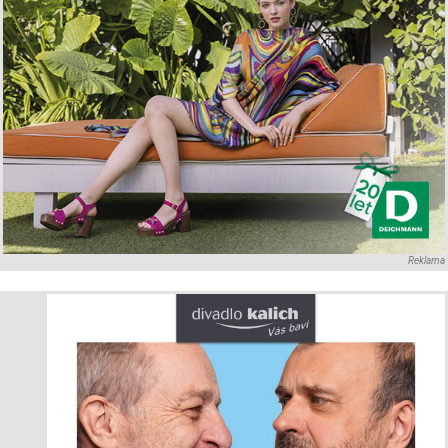
Reklama