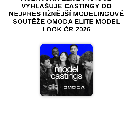
VYHLAŠUJE CASTINGY DO
NEJPRESTIŽNĚJŠÍ MODELINGOVÉ
SOUTĚŽE OMODA ELITE MODEL
LOOK ČR 2026