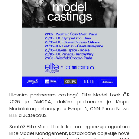
Hlavním partnerem castingů Elite Model Look ČR
2026 je OMODA, dalším partnerem je Krups.
Mediálními partnery jsou Evropa 2, CNN Prima News,
ELLE a JCDecaux.
Soutěž Elite Model Look, kterou organizuje agentura
Elite Model Management, každoročně objevuje nové