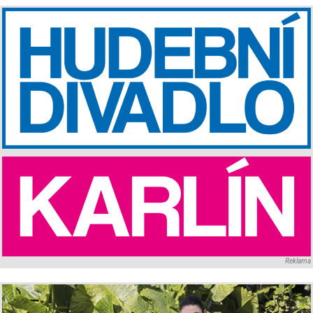
Reklama