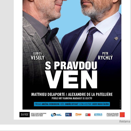
Reklama