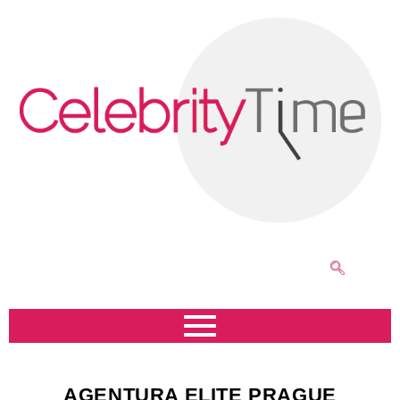
AGENTURA ELITE PRAGUE