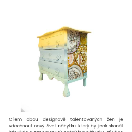
Cílem obou designově talentovaných žen je
vdechnout nový život nábytku, který by jinak skončil