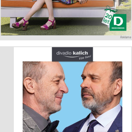
Reklama