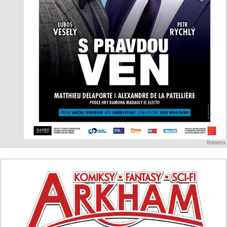
Reklama