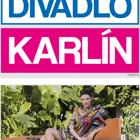
Reklama