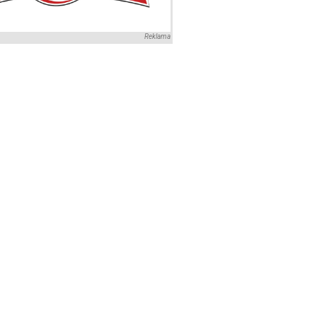
Reklama