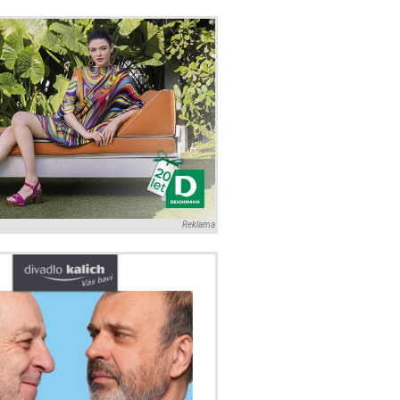
Reklama