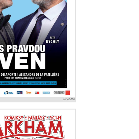
Reklama