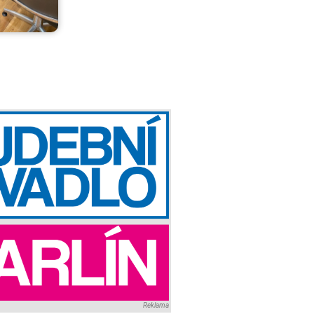
Reklama