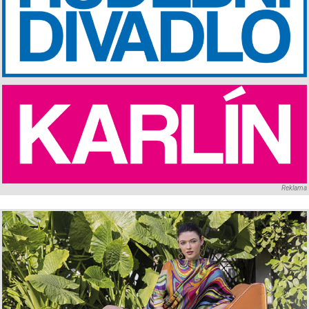
Reklama