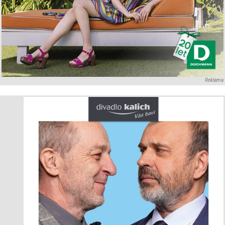
Reklama