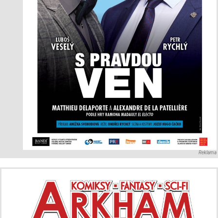
Reklama