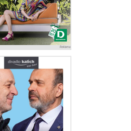
Reklama