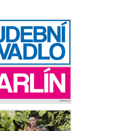
Reklama