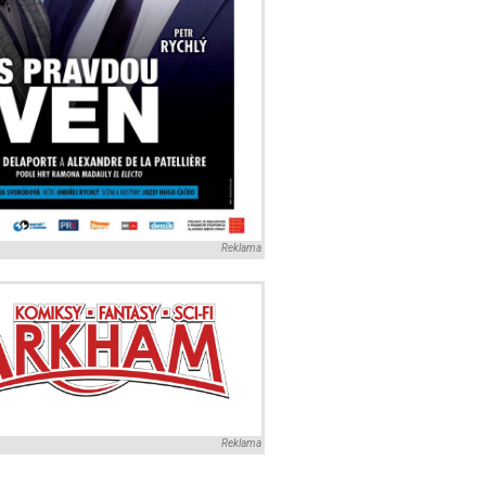
Reklama
Reklama