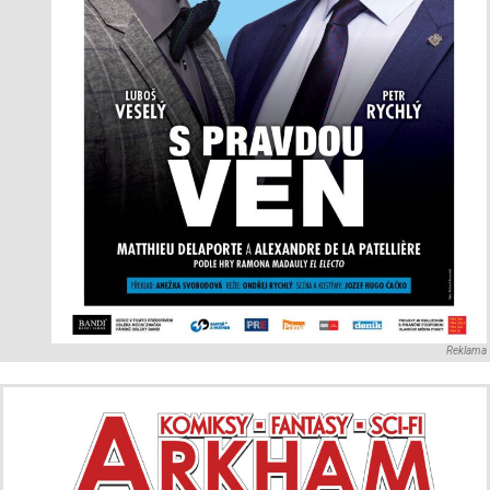
Reklama