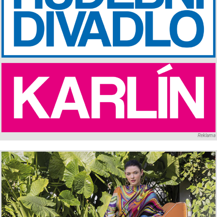
Reklama