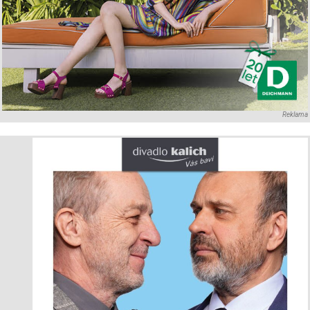
Reklama