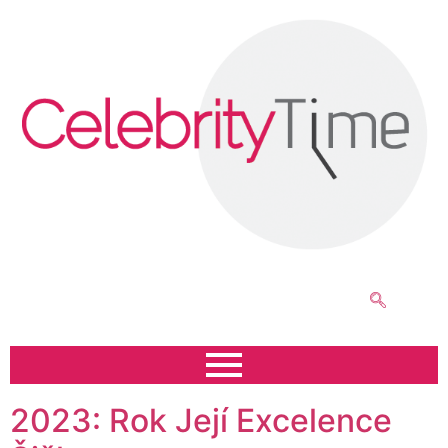
2023: Rok Její Excelence